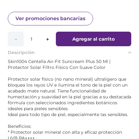
Ver promociones bancarias
Agregar al carrito
－
＋
Descripción
Skin1004 Centella Air-Fit Suncream Plus 50 Ml |
Protector Solar Filtro Físico Con Suave Color
Protector solar físico (no nano mineral) ultraligero que
bloquea los rayos UV e ilumina el tono de la piel con un
acabado mate natural. Tiene funcionalidad de
humectación y suavidad en la piel gracias a su destacada
fórmula con seleccionados ingredientes botánicos
ideales para pieles sensibles.
Ideal para todo tipo de piel, especialmente las sensibles.
Beneficios:
* Protector solar mineral con alta y eficaz protección
UVB PA++++.