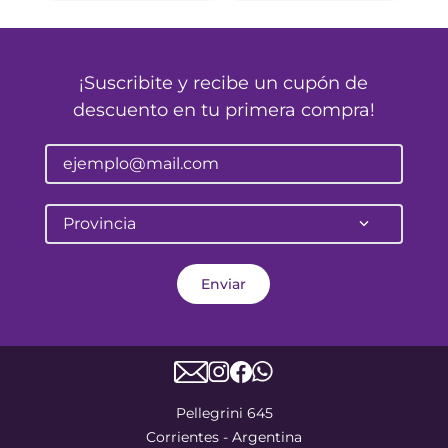
¡Suscribite y recibe un cupón de
descuento en tu primera compra!
Provincia
Enviar
Pellegrini 645
Corrientes - Argentina