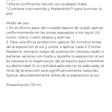
* Efecto tonificante natural con acabado mate.
* Contiene niacinamida y Madewhite™ para iluminar la
piel.
Modo de uso:
1. En el último paso del cuidado básico de la piel, aplicar
uniformemente en las zonas expuestas a los rayos UV,
como rostro, cuello, brazos y piernas.
2. Para una eficaz protección, aplicar 30 minutos antes
de la exposición al sol y volver a aplicar cada 2-3 horas.
Reaplicar siempre, luego de sudoración intensa, nadar o
bañarse, secarse con toalla y durante la exposición al sol.
Es necesaria la reaplicación del producto para mantener
su efectividad. Si la cantidad aplicada no es adecuada, el
nivel de protección será significativamente reducido.
Aplicar abundantemente antes de la exposición al sol.
Presentación: 50 ml.