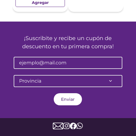
Agregar
¡Suscribite y recibe un cupón de
descuento en tu primera compra!
Provincia
Enviar