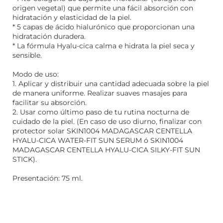
origen vegetal) que permite una fácil absorción con
hidratación y elasticidad de la piel.
* 5 capas de ácido hialurónico que proporcionan una
hidratación duradera.
* La fórmula Hyalu-cica calma e hidrata la piel seca y
sensible.
Modo de uso:
1. Aplicar y distribuir una cantidad adecuada sobre la piel
de manera uniforme. Realizar suaves masajes para
facilitar su absorción.
2. Usar como último paso de tu rutina nocturna de
cuidado de la piel. (En caso de uso diurno, finalizar con
protector solar SKIN1004 MADAGASCAR CENTELLA
HYALU-CICA WATER-FIT SUN SERUM ó SKIN1004
MADAGASCAR CENTELLA HYALU-CICA SILKY-FIT SUN
STICK).
Presentación: 75 ml.