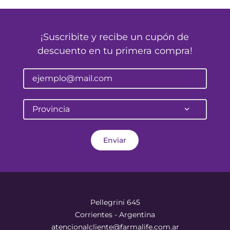
¡Suscribite y recibe un cupón de
descuento en tu primera compra!
Provincia
Enviar
Pellegrini 645
Corrientes - Argentina
atencionalcliente@farmalife.com.ar