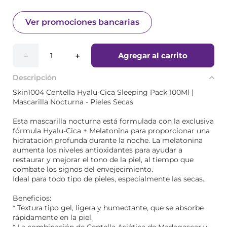
Ver promociones bancarias
Agregar al carrito
－
＋
Descripción
Skin1004 Centella Hyalu-Cica Sleeping Pack 100Ml |
Mascarilla Nocturna - Pieles Secas
Esta mascarilla nocturna está formulada con la exclusiva
fórmula Hyalu-Cica + Melatonina para proporcionar una
hidratación profunda durante la noche. La melatonina
aumenta los niveles antioxidantes para ayudar a
restaurar y mejorar el tono de la piel, al tiempo que
combate los signos del envejecimiento.
Ideal para todo tipo de pieles, especialmente las secas.
Beneficios:
* Textura tipo gel, ligera y humectante, que se absorbe
rápidamente en la piel.