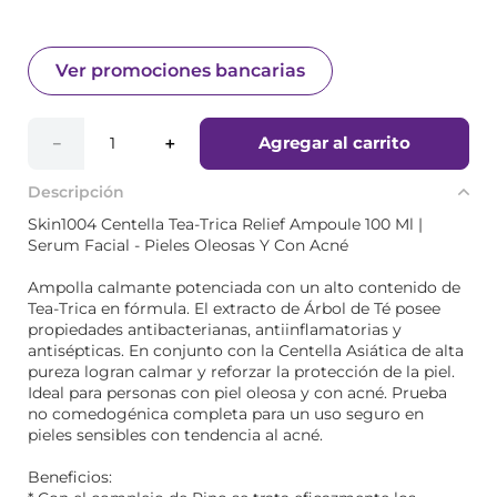
Ver promociones bancarias
Agregar al carrito
－
＋
Descripción
Skin1004 Centella Tea-Trica Relief Ampoule 100 Ml |
Serum Facial - Pieles Oleosas Y Con Acné
Ampolla calmante potenciada con un alto contenido de
Tea-Trica en fórmula. El extracto de Árbol de Té posee
propiedades antibacterianas, antiinflamatorias y
antisépticas. En conjunto con la Centella Asiática de alta
pureza logran calmar y reforzar la protección de la piel.
Ideal para personas con piel oleosa y con acné. Prueba
no comedogénica completa para un uso seguro en
pieles sensibles con tendencia al acné.
Beneficios: