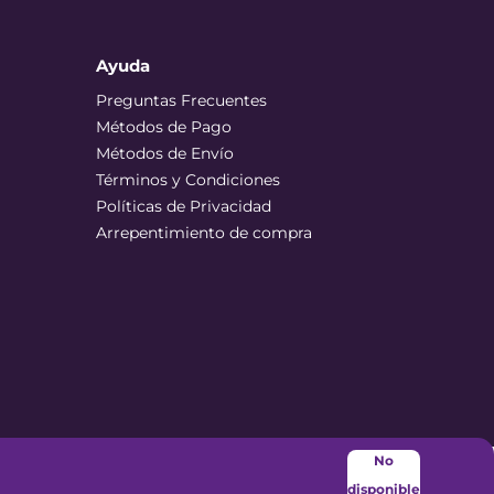
Ayuda
Preguntas Frecuentes
Métodos de Pago
Métodos de Envío
Términos y Condiciones
Políticas de Privacidad
Arrepentimiento de compra
No
disponible