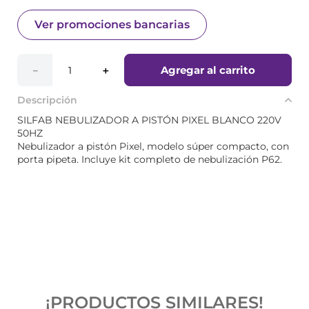
Ver promociones bancarias
Agregar al carrito
－
＋
Descripción
SILFAB NEBULIZADOR A PISTÓN PIXEL BLANCO 220V
50HZ
Nebulizador a pistón Pixel, modelo súper compacto, con
porta pipeta. Incluye kit completo de nebulización P62.
¡PRODUCTOS SIMILARES!