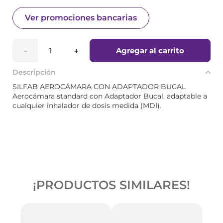
Ver promociones bancarias
Agregar al carrito
－
＋
Descripción
SILFAB AEROCÁMARA CON ADAPTADOR BUCAL
Aerocámara standard con Adaptador Bucal, adaptable a
cualquier inhalador de dosis medida (MDI).
¡PRODUCTOS SIMILARES!