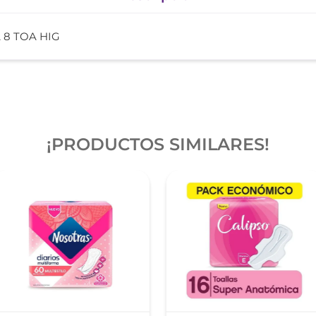
 8 TOA HIG
¡PRODUCTOS SIMILARES!