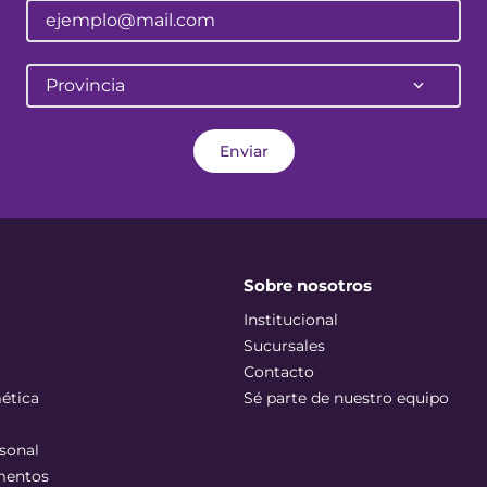
Provincia
Enviar
Sobre nosotros
Institucional
Sucursales
Contacto
ética
Sé parte de nuestro equipo
sonal
mentos