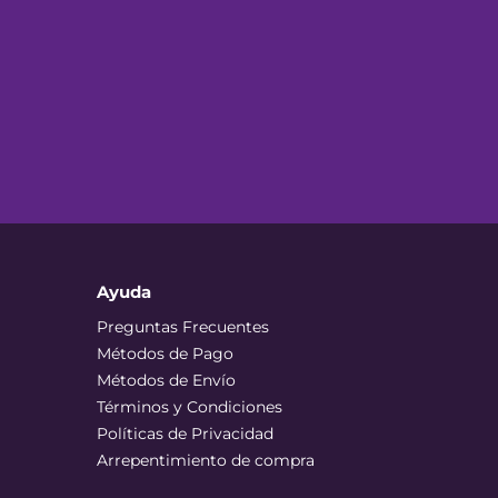
Ayuda
Preguntas Frecuentes
Métodos de Pago
Métodos de Envío
Términos y Condiciones
Políticas de Privacidad
Arrepentimiento de compra