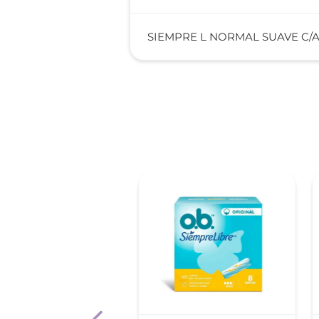
SIEMPRE L NORMAL SUAVE C/A