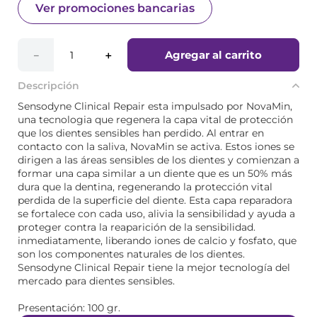
Ver promociones bancarias
Agregar al carrito
－
＋
Descripción
Sensodyne Clinical Repair esta impulsado por NovaMin,
una tecnologia que regenera la capa vital de protección
que los dientes sensibles han perdido. Al entrar en
contacto con la saliva, NovaMin se activa. Estos iones se
dirigen a las áreas sensibles de los dientes y comienzan a
formar una capa similar a un diente que es un 50% más
dura que la dentina, regenerando la protección vital
perdida de la superficie del diente. Esta capa reparadora
se fortalece con cada uso, alivia la sensibilidad y ayuda a
proteger contra la reaparición de la sensibilidad.
inmediatamente, liberando iones de calcio y fosfato, que
son los componentes naturales de los dientes.
Sensodyne Clinical Repair tiene la mejor tecnología del
mercado para dientes sensibles.
Presentación: 100 gr.