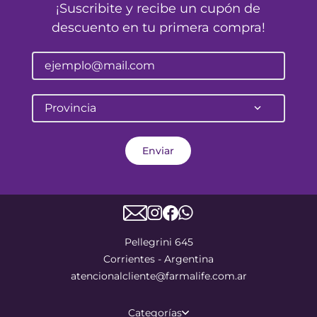
¡Suscribite y recibe un cupón de
descuento en tu primera compra!
Provincia
Enviar
Pellegrini 645
Corrientes - Argentina
atencionalcliente@farmalife.com.ar
Categorías