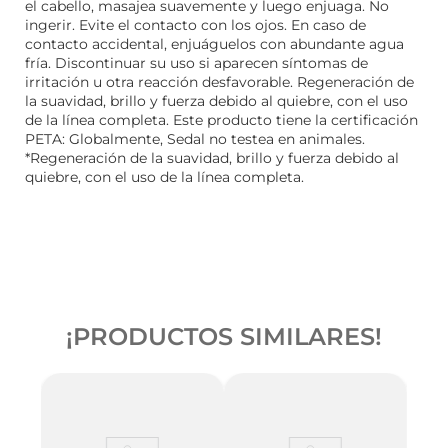
el cabello, masajea suavemente y luego enjuaga. No
ingerir. Evite el contacto con los ojos. En caso de
contacto accidental, enjuáguelos con abundante agua
fría. Discontinuar su uso si aparecen síntomas de
irritación u otra reacción desfavorable. Regeneración de
la suavidad, brillo y fuerza debido al quiebre, con el uso
de la línea completa. Este producto tiene la certificación
PETA: Globalmente, Sedal no testea en animales.
*Regeneración de la suavidad, brillo y fuerza debido al
quiebre, con el uso de la línea completa.
¡PRODUCTOS SIMILARES!