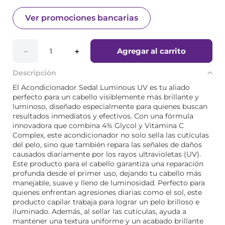
Ver promociones bancarias
Agregar al carrito
－
＋
Descripción
El Acondicionador Sedal Luminous UV es tu aliado
perfecto para un cabello visiblemente más brillante y
luminoso, diseñado especialmente para quienes buscan
resultados inmediatos y efectivos. Con una fórmula
innovadora que combina 4% Glycol y Vitamina C
Complex, este acondicionador no solo sella las cutículas
del pelo, sino que también repara las señales de daños
causados diariamente por los rayos ultravioletas (UV).
Este producto para el cabello garantiza una reparación
profunda desde el primer uso, dejando tu cabello más
manejable, suave y lleno de luminosidad. Perfecto para
quienes enfrentan agresiones diarias como el sol, este
producto capilar trabaja para lograr un pelo brilloso e
iluminado. Además, al sellar las cutículas, ayuda a
mantener una textura uniforme y un acabado brillante