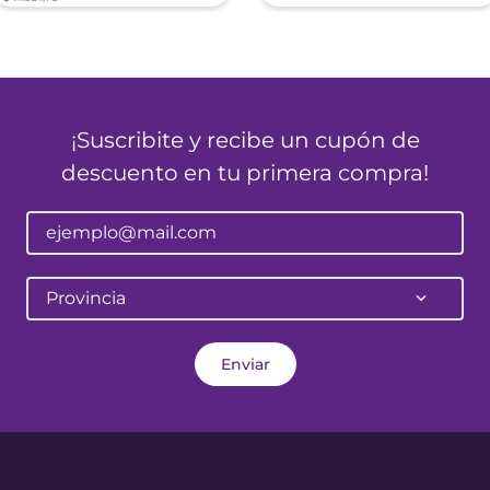
¡Suscribite y recibe un cupón de
descuento en tu primera compra!
Provincia
Enviar