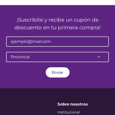
¡Suscribite y recibe un cupón de
descuento en tu primera compra!
Provincia
Enviar
Sobre nosotros
Institucional