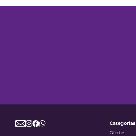
Categorías
Ofertas