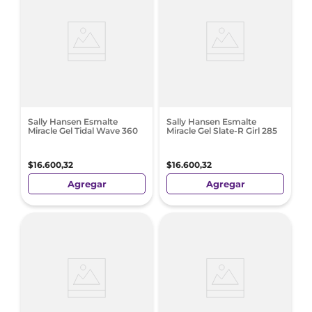
Sally Hansen Esmalte
Sally Hansen Esmalte
Miracle Gel Tidal Wave 360
Miracle Gel Slate-R Girl 285
$
16
.
600
,
32
$
16
.
600
,
32
Agregar
Agregar