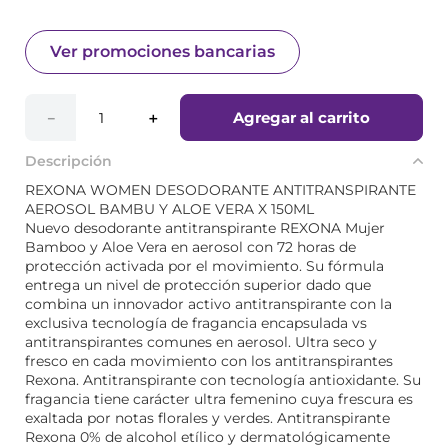
Ver promociones bancarias
Agregar al carrito
－
＋
Descripción
REXONA WOMEN DESODORANTE ANTITRANSPIRANTE
AEROSOL BAMBU Y ALOE VERA X 150ML
Nuevo desodorante antitranspirante REXONA Mujer
Bamboo y Aloe Vera en aerosol con 72 horas de
protección activada por el movimiento. Su fórmula
entrega un nivel de protección superior dado que
combina un innovador activo antitranspirante con la
exclusiva tecnología de fragancia encapsulada vs
antitranspirantes comunes en aerosol. Ultra seco y
fresco en cada movimiento con los antitranspirantes
Rexona. Antitranspirante con tecnología antioxidante. Su
fragancia tiene carácter ultra femenino cuya frescura es
exaltada por notas florales y verdes. Antitranspirante
Rexona 0% de alcohol etílico y dermatológicamente