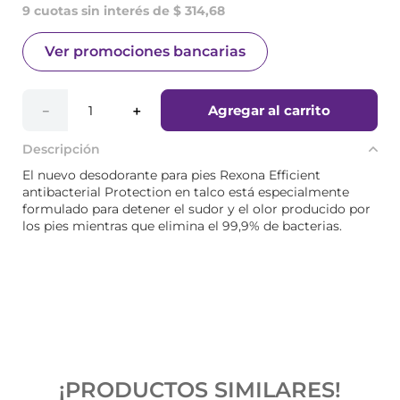
9 cuotas sin interés de $ 314,68
Ver promociones bancarias
Agregar al carrito
－
＋
Descripción
El nuevo desodorante para pies Rexona Efficient
antibacterial Protection en talco está especialmente
formulado para detener el sudor y el olor producido por
los pies mientras que elimina el 99,9% de bacterias.
¡PRODUCTOS SIMILARES!