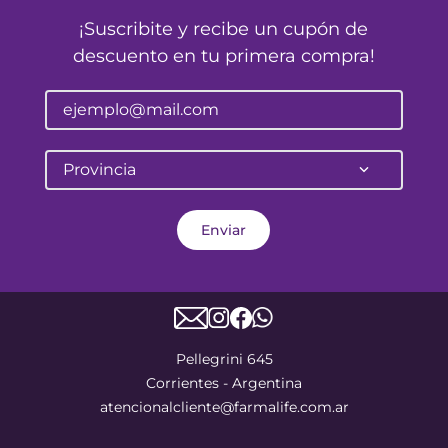
¡Suscribite y recibe un cupón de
descuento en tu primera compra!
Provincia
Enviar
Pellegrini 645
Corrientes - Argentina
atencionalcliente@farmalife.com.ar