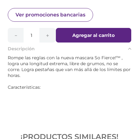
Ver promociones bancarias
Agregar al carrito
－
＋
Descripción
Rompe las reglas con la nueva mascara So Fierce!™ ,
logra una longitud extrema, libre de grumos, no se
corre. Logra pestañas que van más allá de los límites por
horas.
Características:
¡PRODUCTOS SIMILARES!