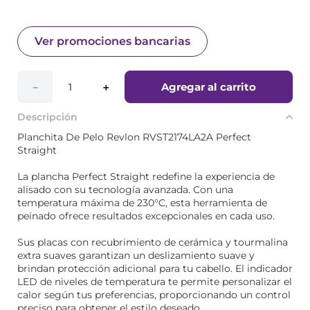
Ver promociones bancarias
Agregar al carrito
－
＋
Descripción
Planchita De Pelo Revlon RVST2174LA2A Perfect
Straight
La plancha Perfect Straight redefine la experiencia de
alisado con su tecnología avanzada. Con una
temperatura máxima de 230°C, esta herramienta de
peinado ofrece resultados excepcionales en cada uso.
Sus placas con recubrimiento de cerámica y tourmalina
extra suaves garantizan un deslizamiento suave y
brindan protección adicional para tu cabello. El indicador
LED de niveles de temperatura te permite personalizar el
calor según tus preferencias, proporcionando un control
preciso para obtener el estilo deseado.