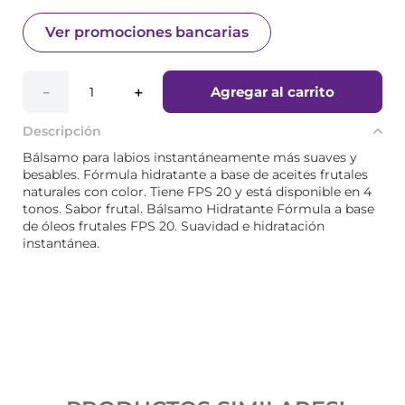
Ver promociones bancarias
Agregar al carrito
－
＋
Descripción
Bálsamo para labios instantáneamente más suaves y
besables. Fórmula hidratante a base de aceites frutales
naturales con color. Tiene FPS 20 y está disponible en 4
tonos. Sabor frutal. Bálsamo Hidratante Fórmula a base
de óleos frutales FPS 20. Suavidad e hidratación
instantánea.