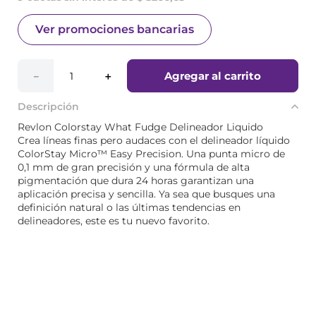
Ver promociones bancarias
Agregar al carrito
－
＋
Descripción
Revlon Colorstay What Fudge Delineador Liquido
Crea líneas finas pero audaces con el delineador líquido
ColorStay Micro™ Easy Precision. Una punta micro de
0,1 mm de gran precisión y una fórmula de alta
pigmentación que dura 24 horas garantizan una
aplicación precisa y sencilla. Ya sea que busques una
definición natural o las últimas tendencias en
delineadores, este es tu nuevo favorito.