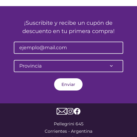
¡Suscribite y recibe un cupón de
descuento en tu primera compra!
Provincia
Enviar
Pellegrini 645
Corrientes - Argentina