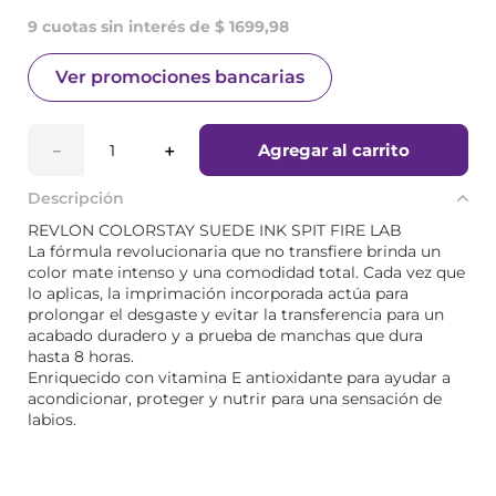
9 cuotas sin interés de $ 1699,98
Ver promociones bancarias
Agregar al carrito
－
＋
Descripción
REVLON COLORSTAY SUEDE INK SPIT FIRE LAB
La fórmula revolucionaria que no transfiere brinda un
color mate intenso y una comodidad total. Cada vez que
lo aplicas, la imprimación incorporada actúa para
prolongar el desgaste y evitar la transferencia para un
acabado duradero y a prueba de manchas que dura
hasta 8 horas.
Enriquecido con vitamina E antioxidante para ayudar a
acondicionar, proteger y nutrir para una sensación de
labios.