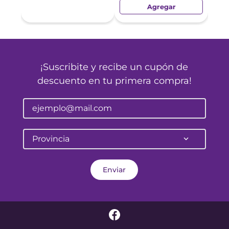
Agregar
¡Suscribite y recibe un cupón de
descuento en tu primera compra!
Provincia
Enviar