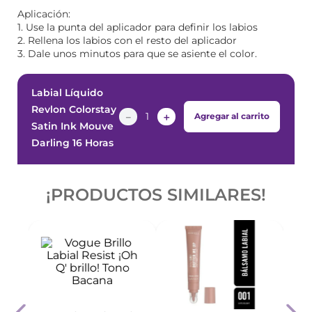
Aplicación:
1. Use la punta del aplicador para definir los labios
2. Rellena los labios con el resto del aplicador
3. Dale unos minutos para que se asiente el color.
Labial Líquido
Revlon Colorstay
－
＋
Agregar al carrito
Satin Ink Mouve
Darling 16 Horas
¡PRODUCTOS SIMILARES!