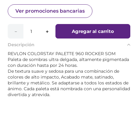
Ver promociones bancarias
Agregar al carrito
－
＋
Descripción
REVLON COLORSTAY PALETTE 960 ROCKER SOM
Paleta de sombras ultra delgada, altamente pigmentada
con duración hasta por 24 horas.
De textura suave y sedosa para una combinación de
colores de alto impacto, Acabado mate, satinado,
brillante y metálico. Se adaptarse a todos los estados de
ánimo. Cada paleta está nombrada con una personalidad
divertida y atrevida.