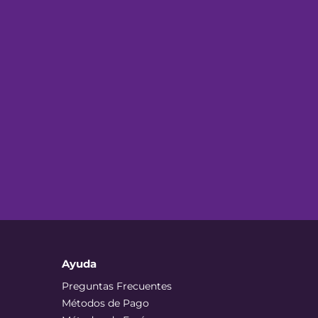
Ayuda
Preguntas Frecuentes
Métodos de Pago