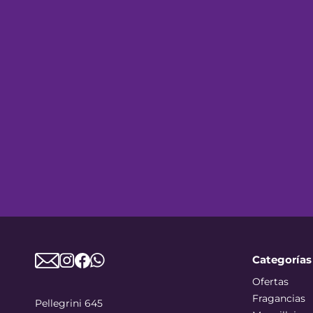
Categorías
Ofertas
Fragancias
Pellegrini 645