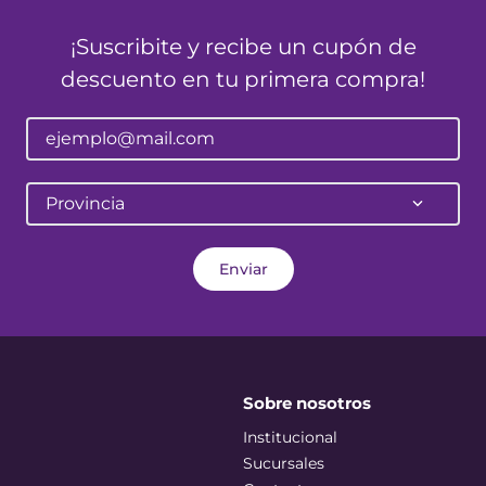
¡Suscribite y recibe un cupón de
descuento en tu primera compra!
Provincia
Enviar
Sobre nosotros
Institucional
Sucursales