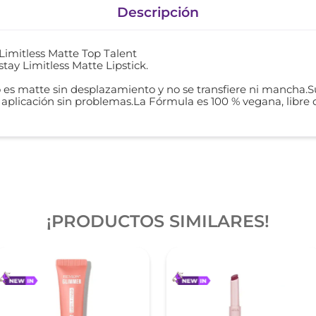
Descripción
Limitless Matte Top Talent
tay Limitless Matte Lipstick.
o es matte sin desplazamiento y no se transfiere ni mancha.
a aplicación sin problemas.La Fórmula es 100 % vegana, libre
¡PRODUCTOS SIMILARES!