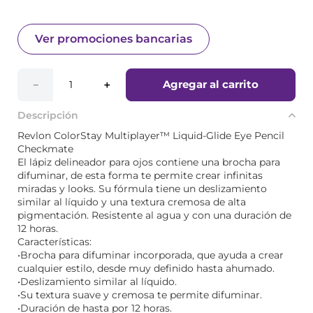
Ver promociones bancarias
Agregar al carrito
－
＋
Descripción
Revlon ColorStay Multiplayer™ Liquid-Glide Eye Pencil
Checkmate
El lápiz delineador para ojos contiene una brocha para
difuminar, de esta forma te permite crear infinitas
miradas y looks. Su fórmula tiene un deslizamiento
similar al líquido y una textura cremosa de alta
pigmentación. Resistente al agua y con una duración de
12 horas.
Características:
•Brocha para difuminar incorporada, que ayuda a crear
cualquier estilo, desde muy definido hasta ahumado.
•Deslizamiento similar al líquido.
•Su textura suave y cremosa te permite difuminar.
•Duración de hasta por 12 horas.