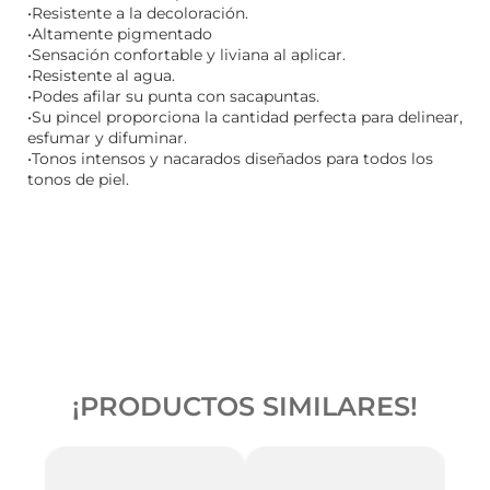
•Resistente a la decoloración.
•Altamente pigmentado
•Sensación confortable y liviana al aplicar.
•Resistente al agua.
•Podes afilar su punta con sacapuntas.
•Su pincel proporciona la cantidad perfecta para delinear,
esfumar y difuminar.
•Tonos intensos y nacarados diseñados para todos los
tonos de piel.
¡PRODUCTOS SIMILARES!