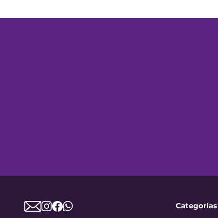
Categorías