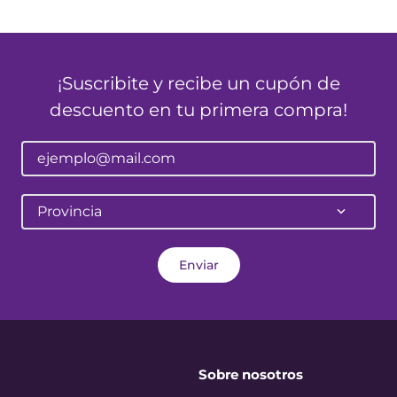
¡Suscribite y recibe un cupón de
descuento en tu primera compra!
Provincia
Enviar
Sobre nosotros