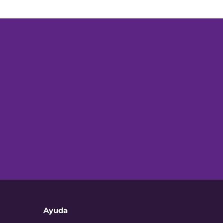
Ayuda