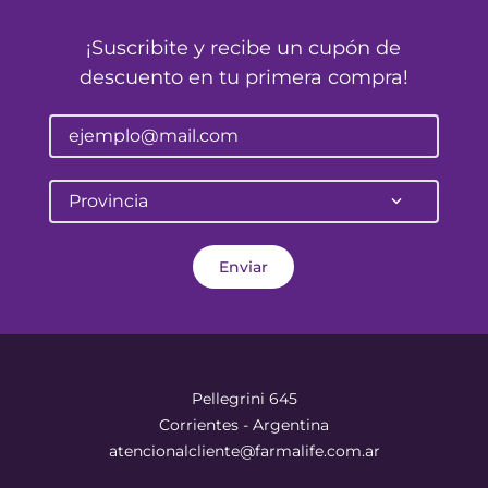
¡Suscribite y recibe un cupón de
descuento en tu primera compra!
Provincia
Enviar
Pellegrini 645
Corrientes - Argentina
atencionalcliente@farmalife.com.ar