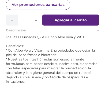
Ver promociones bancarias
Agregar al carrito
－
＋
Descripción
Toallitas Húmedas Q-SOFT con Aloe Vera y Vit. E
Beneficios:
* Con Aloe Vera y Vitamina E: propiedades que dejan la
piel del bebé fresca e hidratada.
* Nuestras toallitas húmedas son especialmente
formuladas para bebés desde su nacimiento, elaboradas
con telas especiales para mejorar la humectación, la
absorción y la higiene general del cuerpo de tu bebé,
dejando su piel suave y protegida de paspaduras e
irritaciones.