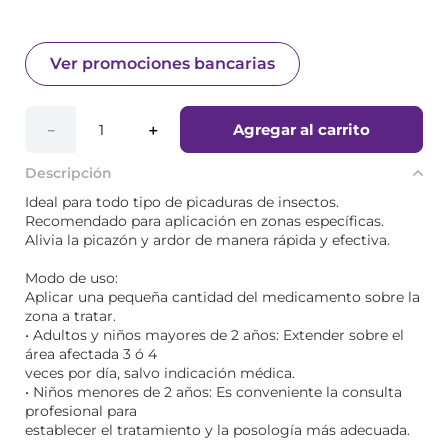
Ver promociones bancarias
Agregar al carrito
－
＋
Descripción
Ideal para todo tipo de picaduras de insectos.
Recomendado para aplicación en zonas específicas.
Alivia la picazón y ardor de manera rápida y efectiva.
Modo de uso:
Aplicar una pequeña cantidad del medicamento sobre la
zona a tratar.
• Adultos y niños mayores de 2 años: Extender sobre el
área afectada 3 ó 4
veces por día, salvo indicación médica.
• Niños menores de 2 años: Es conveniente la consulta
profesional para
establecer el tratamiento y la posología más adecuada.