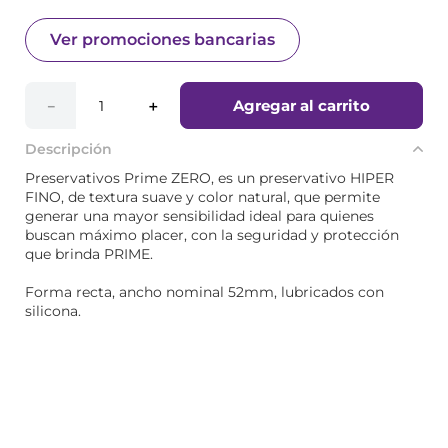
Ver promociones bancarias
Agregar al carrito
－
＋
Descripción
Preservativos Prime ZERO, es un preservativo HIPER
FINO, de textura suave y color natural, que permite
generar una mayor sensibilidad ideal para quienes
buscan máximo placer, con la seguridad y protección
que brinda PRIME.
Forma recta, ancho nominal 52mm, lubricados con
silicona.