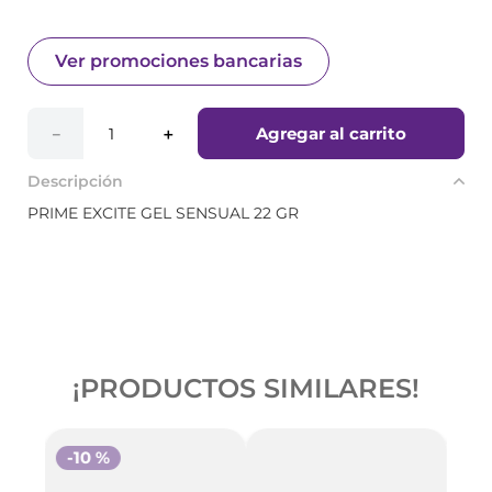
Ver promociones bancarias
Agregar al carrito
－
＋
Descripción
PRIME EXCITE GEL SENSUAL 22 GR
¡PRODUCTOS SIMILARES!
-
10 %