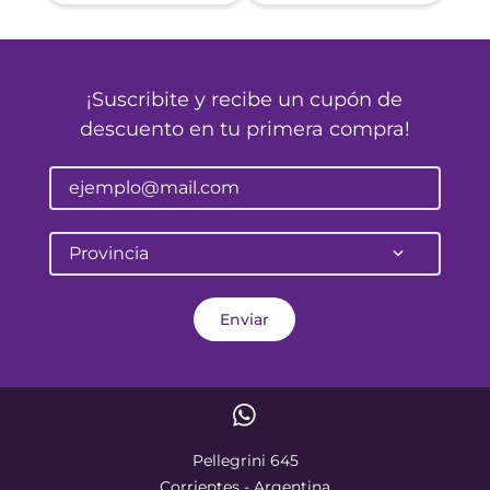
¡Suscribite y recibe un cupón de
descuento en tu primera compra!
Provincia
Enviar
Pellegrini 645
Corrientes - Argentina