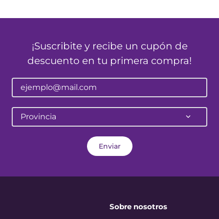
¡Suscribite y recibe un cupón de
descuento en tu primera compra!
Provincia
Enviar
Sobre nosotros