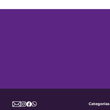
Categorías