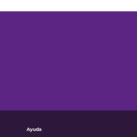
Ayuda