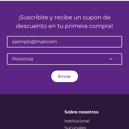
¡Suscribite y recibe un cupón de
descuento en tu primera compra!
Provincia
Enviar
Sobre nosotros
Institucional
Sucursales