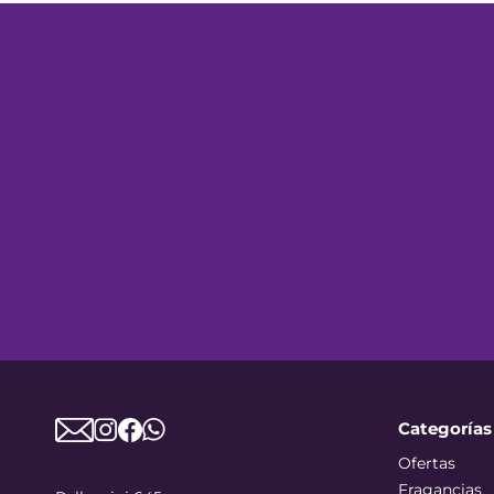
Categorías
Ofertas
Fragancias