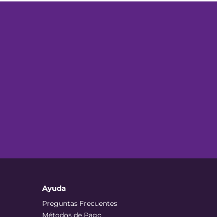
Ayuda
Preguntas Frecuentes
Métodos de Pago