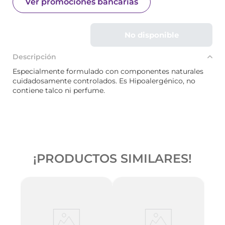
Ver promociones bancarias
No disponible
Descripción
Especialmente formulado con componentes naturales
cuidadosamente controlados. Es Hipoalergénico, no
contiene talco ni perfume.
¡PRODUCTOS SIMILARES!