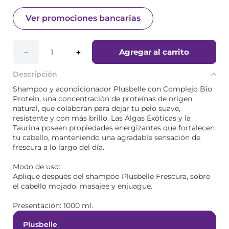
Ver promociones bancarias
Agregar al carrito
－
＋
Descripción
Shampoo y acondicionador Plusbelle con Complejo Bio
Protein, una concentración de proteínas de origen
natural, que colaboran para dejar tu pelo suave,
resistente y con más brillo. Las Algas Exóticas y la
Taurina poseen propiedades energizantes que fortalecen
tu cabello, manteniendo una agradable sensación de
frescura a lo largo del día.
Modo de uso:
Aplique después del shampoo Plusbelle Frescura, sobre
el cabello mojado, masajee y enjuague.
Presentación: 1000 ml.
Plusbelle