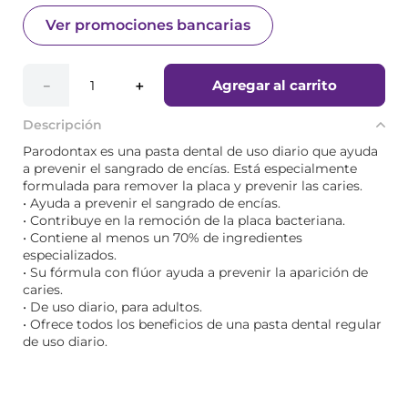
Ver promociones bancarias
Agregar al carrito
－
＋
Descripción
Parodontax es una pasta dental de uso diario que ayuda
a prevenir el sangrado de encías. Está especialmente
formulada para remover la placa y prevenir las caries.
• Ayuda a prevenir el sangrado de encías.
• Contribuye en la remoción de la placa bacteriana.
• Contiene al menos un 70% de ingredientes
especializados.
• Su fórmula con flúor ayuda a prevenir la aparición de
caries.
• De uso diario, para adultos.
• Ofrece todos los beneficios de una pasta dental regular
de uso diario.