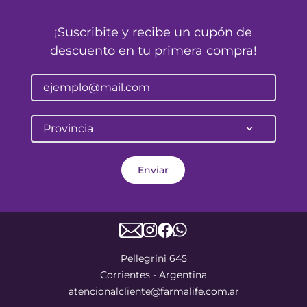
¡Suscribite y recibe un cupón de
descuento en tu primera compra!
Provincia
Enviar
Pellegrini 645
Corrientes - Argentina
atencionalcliente@farmalife.com.ar