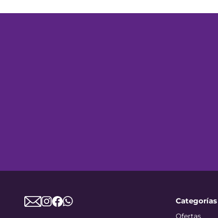
Categorías
Ofertas