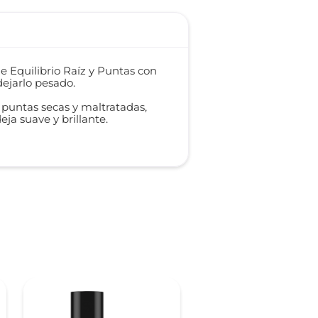
e Equilibrio Raíz y Puntas con
dejarlo pesado.
 puntas secas y maltratadas,
deja suave y brillante.