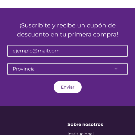
¡Suscribite y recibe un cupón de
descuento en tu primera compra!
Provincia
Enviar
Sobre nosotros
Institucional