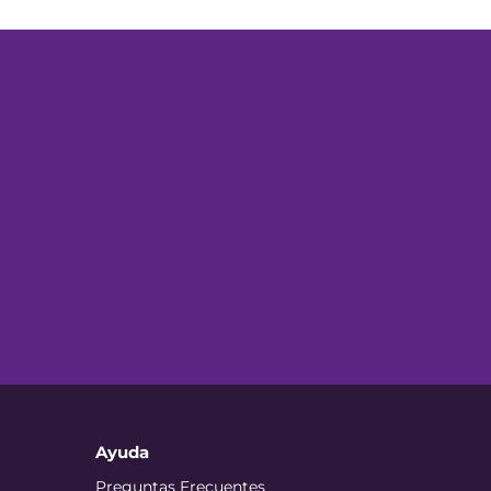
Ayuda
Preguntas Frecuentes