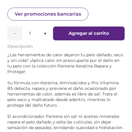
Ver promociones bancarias
Agregar al carrito
－
＋
Descripción
¿Las herramientas de calor dejaron tu pelo dañado, seco
y sin vida? ¡Aplicá calor sin preocuparte por el daño en
tu pelo con la colección Pantene Keratina Repara y
Protege!
Su fórmula con Keratina, Aminoácidos y Pro Vitamina
B5 detecta, repara y previene el daño ocasionado por
herramientas de calor, además es libre de sal'. Trata el
pelo seco y maltratado desde adentro, mientras lo
protege del daño futuro.
El acondicionador Pantene sin sal' ni aceites minerales
repara el pelo dañado y sella las cutículas, sin dejar
sensación de pesadez, brindando suavidad e hidratación.