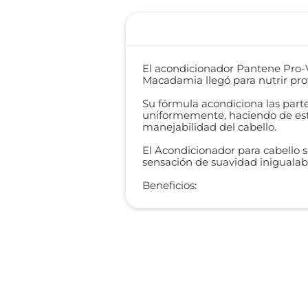
El acondicionador Pantene Pro-V
Macadamia llegó para nutrir pro
Su fórmula acondiciona las parte
uniformemente, haciendo de esta
manejabilidad del cabello.
El Acondicionador para cabello s
sensación de suavidad inigualab
Beneficios: