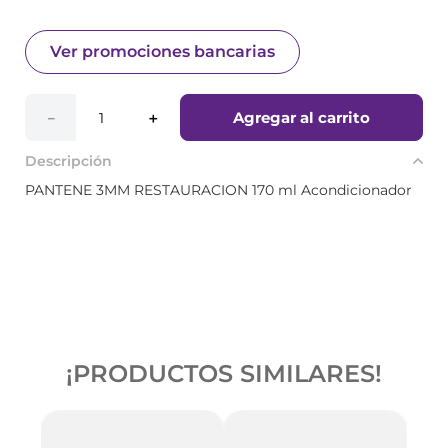
Ver promociones bancarias
Agregar al carrito
－
＋
Descripción
PANTENE 3MM RESTAURACION 170 ml Acondicionador
¡PRODUCTOS SIMILARES!