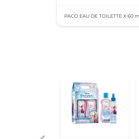
PACO EAU DE TOILETTE X 60 m