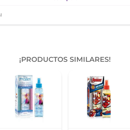
l
¡PRODUCTOS SIMILARES!