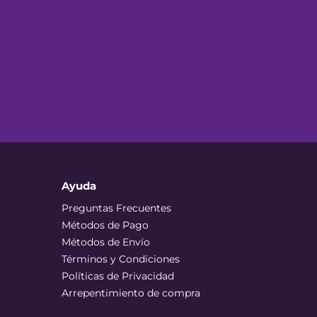
Ayuda
Preguntas Frecuentes
Métodos de Pago
Métodos de Envío
Términos y Condiciones
Políticas de Privacidad
Arrepentimiento de compra