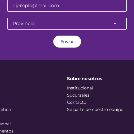
Provincia
Enviar
Sobre nosotros
Institucional
Sucursales
Contacto
ética
Sé parte de nuestro equipo
sonal
mentos