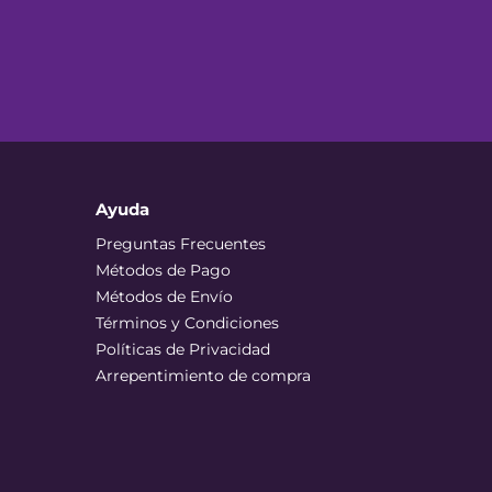
Ayuda
Preguntas Frecuentes
Métodos de Pago
Métodos de Envío
Términos y Condiciones
Políticas de Privacidad
Arrepentimiento de compra