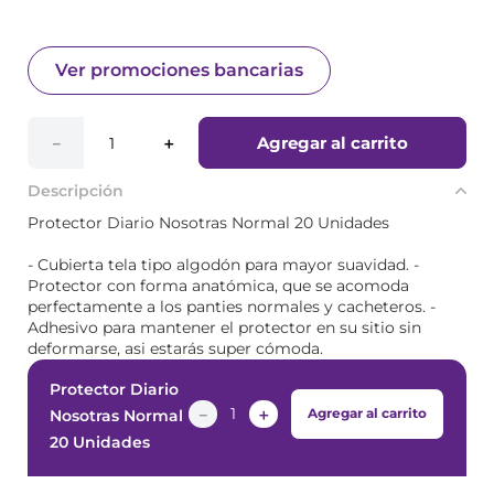
Ver promociones bancarias
Agregar al carrito
－
＋
Descripción
Protector Diario Nosotras Normal 20 Unidades
- Cubierta tela tipo algodón para mayor suavidad. -
Protector con forma anatómica, que se acomoda
perfectamente a los panties normales y cacheteros. -
Adhesivo para mantener el protector en su sitio sin
deformarse, asi estarás super cómoda.
Protector Diario
－
＋
Agregar al carrito
Nosotras Normal
20 Unidades