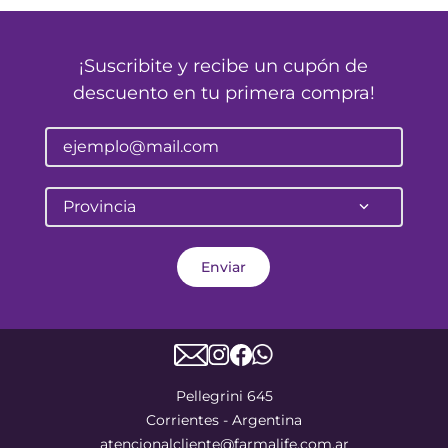
¡Suscribite y recibe un cupón de
descuento en tu primera compra!
Provincia
Enviar
Pellegrini 645
Corrientes - Argentina
atencionalcliente@farmalife.com.ar