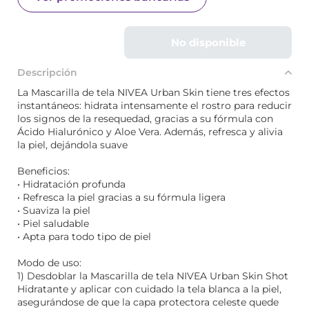
No disponible
Descripción
La Mascarilla de tela NIVEA Urban Skin tiene tres efectos
instantáneos: hidrata intensamente el rostro para reducir
los signos de la resequedad, gracias a su fórmula con
Ácido Hialurónico y Aloe Vera. Además, refresca y alivia
la piel, dejándola suave
Beneficios:
• Hidratación profunda
• Refresca la piel gracias a su fórmula ligera
• Suaviza la piel
• Piel saludable
• Apta para todo tipo de piel
Modo de uso:
1) Desdoblar la Mascarilla de tela NIVEA Urban Skin Shot
Hidratante y aplicar con cuidado la tela blanca a la piel,
asegurándose de que la capa protectora celeste quede