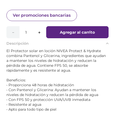
Ver promociones bancarias
Agregar al carrito
－
＋
Descripción
El Protector solar en loción NIVEA Protect & Hydrate
combina Pantenol y Glicerina, ingredientes que ayudan
a mantener los niveles de hidratación y reducen la
pérdida de agua. Contiene FPS 50, se absorbe
rápidamente y es resistente al agua.
Beneficios:
• Proporciona 48 horas de hidratación
• Con Pantenol y Glicerina: Ayudan a mantener los
niveles de hidratación y reducen la pérdida de agua
• Con FPS 50 y protección UVA/UVB inmediata
• Resistente al agua
• Apto para todo tipo de piel