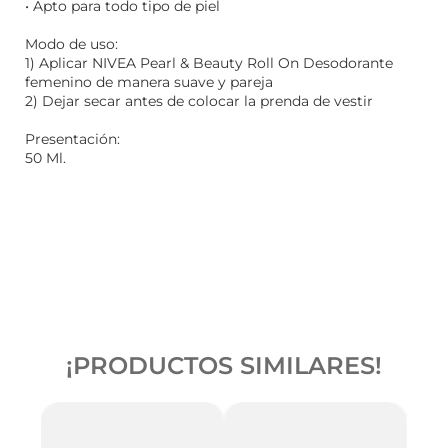
• Apto para todo tipo de piel
Modo de uso:
1) Aplicar NIVEA Pearl & Beauty Roll On Desodorante
femenino de manera suave y pareja
2) Dejar secar antes de colocar la prenda de vestir
Presentación:
50 Ml.
¡PRODUCTOS SIMILARES!