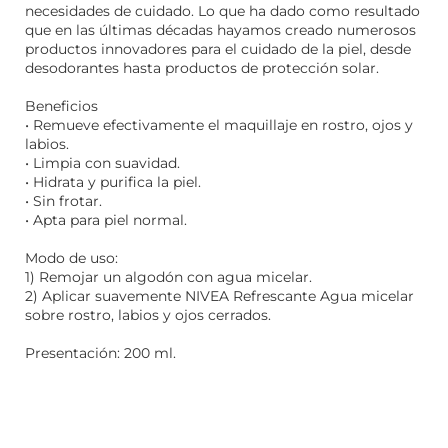
necesidades de cuidado. Lo que ha dado como resultado
que en las últimas décadas hayamos creado numerosos
productos innovadores para el cuidado de la piel, desde
desodorantes hasta productos de protección solar.
Beneficios
• Remueve efectivamente el maquillaje en rostro, ojos y
labios.
• Limpia con suavidad.
• Hidrata y purifica la piel.
• Sin frotar.
• Apta para piel normal.
Modo de uso:
1) Remojar un algodón con agua micelar.
2) Aplicar suavemente NIVEA Refrescante Agua micelar
sobre rostro, labios y ojos cerrados.
Presentación: 200 ml.