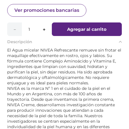
Ver promociones bancarias
Agregar al carrito
－
＋
Descripción
El Agua micelar NIVEA Refrescante remueve sin frotar el
maquillaje efectivamente en rostro, ojos y labios. Su
fórmula contiene Complejo Aminoácido y Vitamina E,
ingredientes que limpian con suavidad; hidratan y
purifican la piel, sin dejar residuos. Ha sido aprobada
dermatológica y oftalmológicamente. No requiere
enjuague y es ideal para pieles normales.
NIVEA es la marca Nº 1 en el cuidado de la piel en el
Mundo y en Argentina, con más de 100 años de
trayectoria. Desde que inventamos la primera crema,
NIVEA Creme, desarrollamos investigación constante
para producir innovaciones que atiendan a cada
necesidad de la piel de toda la familia. Nuestros
investigadores se centran especialmente en la
individualidad de la piel humana y en las diferentes