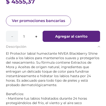
$
4555
,
37
Ver promociones bancarias
Agregar al carrito
－
＋
Descripción
El Protector labial humectante NIVEA Blackberry Shine
cuida a los labios para mantenerlos suaves y protegerlos
del resecamiento. Su fórmula contiene Extractos de
Mora y Aceites de origen natural, ingredientes que
entregan un delicado toque de color para fundirse
instantáneamente e hidratar los labios hasta por 24
horas. Es adecuado para todo tipo de pieles y está
probado dermatológicamente.
Beneficios:
• Mantiene tus labios hidratados durante 24 horas
protegiéndolos del frío, el viento y el aire seco