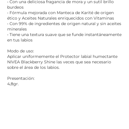
• Con una deliciosa fragancia de mora y un sutil brillo
burdeos
• Fórmula mejorada con Manteca de Karité de origen
ético y Aceites Naturales enriquecidos con Vitaminas
• Con 99% de ingredientes de origen natural y sin aceites
minerales
• Tiene una textura suave que se funde instantáneamente
en tus labios
Modo de uso:
Aplicar uniformemente el Protector labial humectante
NIVEA Blackberry Shine las veces que sea necesario
sobre el área de los labios.
Presentación:
4,8gr.