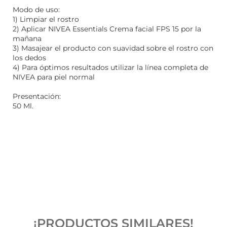
Modo de uso:
1) Limpiar el rostro
2) Aplicar NIVEA Essentials Crema facial FPS 15 por la
mañana
3) Masajear el producto con suavidad sobre el rostro con
los dedos
4) Para óptimos resultados utilizar la línea completa de
NIVEA para piel normal
Presentación:
50 Ml.
¡PRODUCTOS SIMILARES!