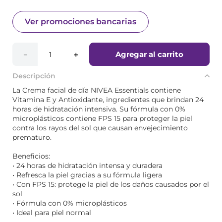
Ver promociones bancarias
Agregar al carrito
－
＋
Descripción
La Crema facial de día NIVEA Essentials contiene
Vitamina E y Antioxidante, ingredientes que brindan 24
horas de hidratación intensiva. Su fórmula con 0%
microplásticos contiene FPS 15 para proteger la piel
contra los rayos del sol que causan envejecimiento
prematuro.
Beneficios:
• 24 horas de hidratación intensa y duradera
• Refresca la piel gracias a su fórmula ligera
• Con FPS 15: protege la piel de los daños causados por el
sol
• Fórmula con 0% microplásticos
• Ideal para piel normal